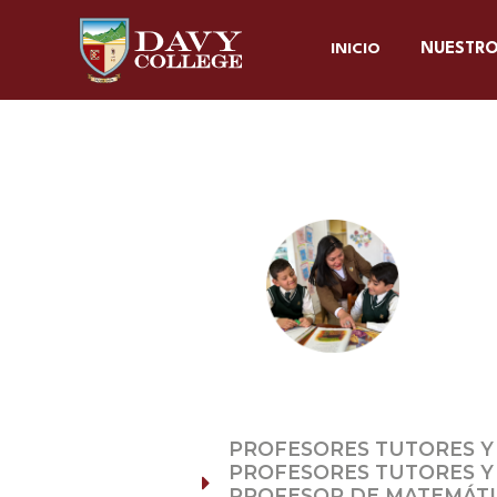
INICIO
NUESTR
PROFESORES TUTORES Y A
PROFESORES TUTORES Y 
PROFESOR DE MATEMÁTIC