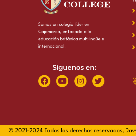
Somos un colegio líder en
Cajamarca, enfocado a la
educación británica multilingüe e
internacional.
Síguenos en:
© 2021-2024 Todos los derechos reservados, Dav