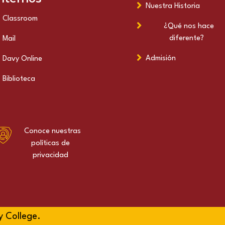
Nuestra Historia
Classroom
¿Qué nos hace
diferente?
Mail
Admisión
Davy Online
Biblioteca
Conoce nuestras
políticas de
privacidad
y College.